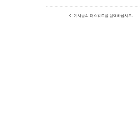
이 게시물의 패스워드를 입력하십시오.