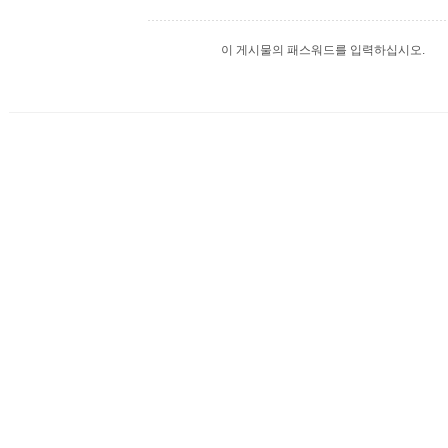
이 게시물의 패스워드를 입력하십시오.