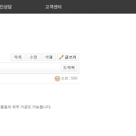
조회 : 590
고품질의 외주 가공도 가능합니다.